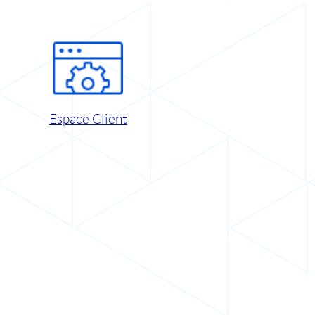
Espace Client