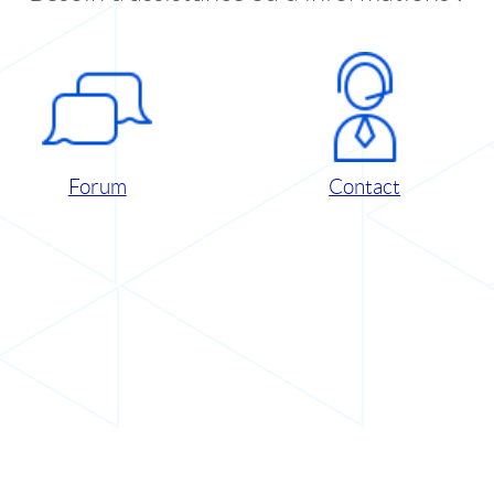
Forum
Contact